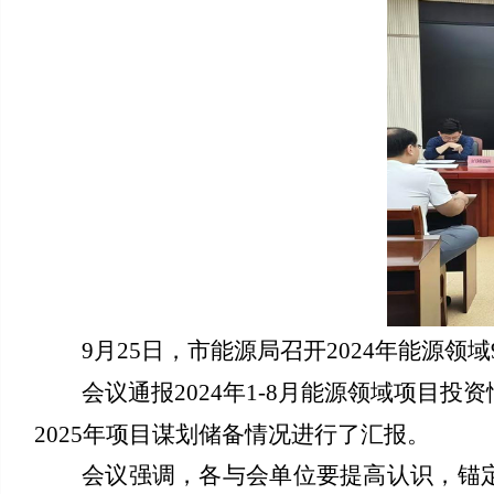
9月25日，市能源局召开2024年能源领
会议通报
2024年1-8月能源领域项
2025年项目谋划储备情况进行了汇报。
会议强调，
各与会单位要提高认识，锚