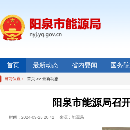
首页
最新动态
省内要闻
国务院
最新动态
省内要闻
国务院
当前位置：
首页
>>
最新动态
阳泉市能源局召开
时间：
2024-09-25 20:42
来源：
能源局